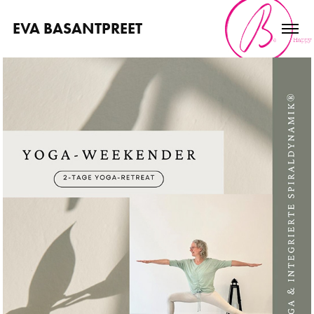
EVA BASANTPREET