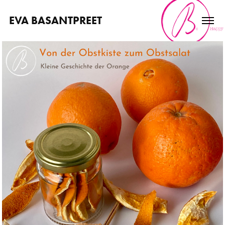
EVA BASANTPREET