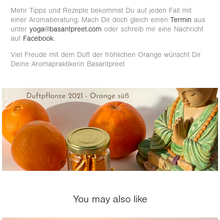
Mehr Tipps und Rezepte bekommst Du auf jeden Fall mit
einer Aromaberatung. Mach Dir doch gleich einen
Termin
aus
unter
yoga@basantpreet.com
oder schreib mir eine Nachricht
auf
Facebook
.
Viel Freude mit dem Duft der fröhlichen Orange wünscht Dir
Deine Aromapraktikerin Basantpreet
You may also like