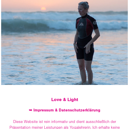
YIN YOGA Teacher
Love & Light
➥ Impressum & Datenschutzerklärung
Diese Website ist rein informativ und dient ausschließlich der
Präsentation meiner Leistungen als Yogalehrerin. Ich erhalte keine