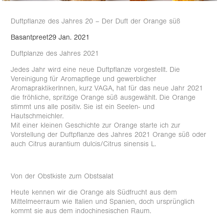
Duftpflanze des Jahres 20 – Der Duft der Orange süß
Basantpreet
29 Jan. 2021
Duftplanze des Jahres 2021
Jedes Jahr wird eine neue Duftpflanze vorgestellt. Die
Vereinigung für Aromapflege und gewerblicher
AromapraktikerInnen, kurz VAGA, hat für das neue Jahr 2021
die fröhliche, spritzige Orange süß ausgewählt. Die Orange
stimmt uns alle positiv. Sie ist ein Seelen- und
Hautschmeichler.
Mit einer kleinen Geschichte zur Orange starte ich zur
Vorstellung der Duftpflanze des Jahres 2021 Orange süß oder
auch Citrus aurantium dulcis/Citrus sinensis L.
Von der Obstkiste zum Obstsalat
Heute kennen wir die Orange als Südfrucht aus dem
Mittelmeerraum wie Italien und Spanien, doch ursprünglich
kommt sie aus dem indochinesischen Raum.