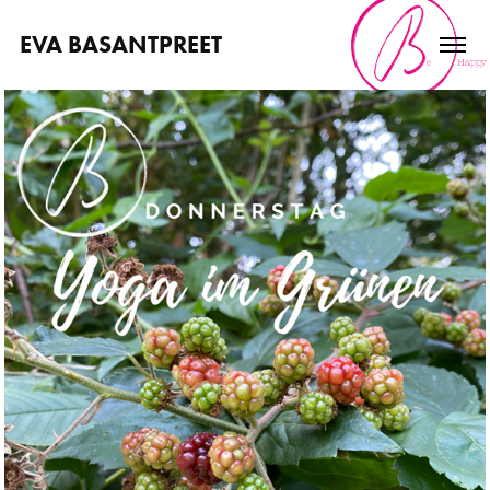
EVA BASANTPREET