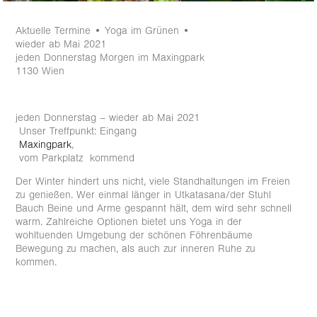
Aktuelle Termine • Yoga im Grünen •
wieder ab Mai 2021
jeden Donnerstag Morgen im Maxingpark
1130 Wien
jeden Donnerstag – wieder ab Mai 2021
Unser Treffpunkt: Eingang
Maxingpark
,
vom Parkplatz kommend
Der Winter hindert uns nicht, viele Standhaltungen im Freien
zu genießen. Wer einmal länger in Utkatasana/der Stuhl
Bauch Beine und Arme gespannt hält, dem wird sehr schnell
warm. Zahlreiche Optionen bietet uns Yoga in der
wohltuenden Umgebung der schönen Föhrenbäume
Bewegung zu machen, als auch zur inneren Ruhe zu
kommen.